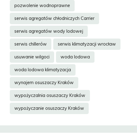
pozwolenie wodnoprawne
serwis agregatów chłodniczych Carrier
serwis agregatów wody lodowej
serwis chillerów
serwis klimatyzacji wrocław
usuwanie wilgoci
woda lodowa
woda lodowa klimatyzacja
wynajem osuszaczy Kraków
wypożyczalnia osuszaczy Kraków
wypożyczanie osuszaczy Kraków