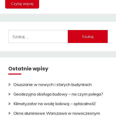
Czytaj więcej
Szukaj:
Ostatnie wpisy
Osuszanie w nowych i starych budynkach
Geodezyjna obsługa budowy – na czym polega?
Klimatyzator na wodę lodową – opłacalność
Okna aluminiowe Warszawa w nowoczesnym