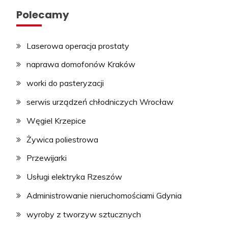
Polecamy
Laserowa operacja prostaty
naprawa domofonów Kraków
worki do pasteryzacji
serwis urządzeń chłodniczych Wrocław
Węgiel Krzepice
Żywica poliestrowa
Przewijarki
Usługi elektryka Rzeszów
Administrowanie nieruchomościami Gdynia
wyroby z tworzyw sztucznych