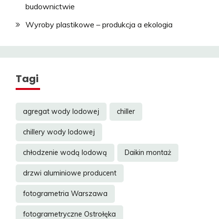
budownictwie
Wyroby plastikowe – produkcja a ekologia
Tagi
agregat wody lodowej
chiller
chillery wody lodowej
chłodzenie wodą lodową
Daikin montaż
drzwi aluminiowe producent
fotogrametria Warszawa
fotogrametryczne Ostrołęka