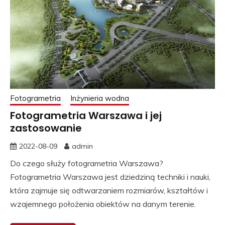
Fotogrametria
Inżynieria wodna
Fotogrametria Warszawa i jej
zastosowanie
2022-08-09
admin
Do czego służy fotogrametria Warszawa?
Fotogrametria Warszawa jest dziedziną techniki i nauki,
która zajmuje się odtwarzaniem rozmiarów, kształtów i
wzajemnego położenia obiektów na danym terenie.