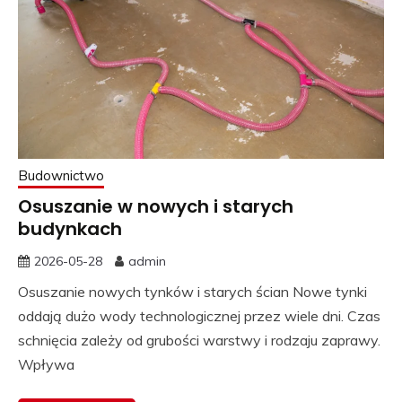
Budownictwo
Osuszanie w nowych i starych
budynkach
2026-05-28
admin
Osuszanie nowych tynków i starych ścian Nowe tynki
oddają dużo wody technologicznej przez wiele dni. Czas
schnięcia zależy od grubości warstwy i rodzaju zaprawy.
Wpływa