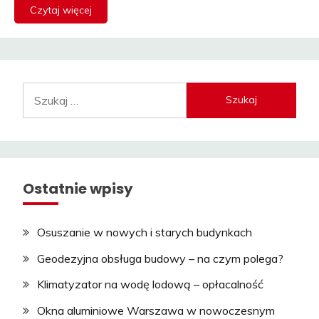
Czytaj więcej
Szukaj:
Ostatnie wpisy
Osuszanie w nowych i starych budynkach
Geodezyjna obsługa budowy – na czym polega?
Klimatyzator na wodę lodową – opłacalność
Okna aluminiowe Warszawa w nowoczesnym