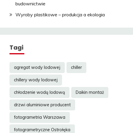
budownictwie
Wyroby plastikowe – produkcja a ekologia
Tagi
agregat wody lodowej
chiller
chillery wody lodowej
chłodzenie wodą lodową
Daikin montaż
drzwi aluminiowe producent
fotogrametria Warszawa
fotogrametryczne Ostrołęka