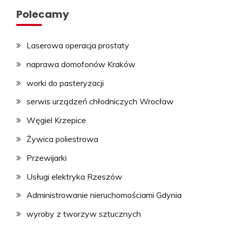
Polecamy
Laserowa operacja prostaty
naprawa domofonów Kraków
worki do pasteryzacji
serwis urządzeń chłodniczych Wrocław
Węgiel Krzepice
Żywica poliestrowa
Przewijarki
Usługi elektryka Rzeszów
Administrowanie nieruchomościami Gdynia
wyroby z tworzyw sztucznych