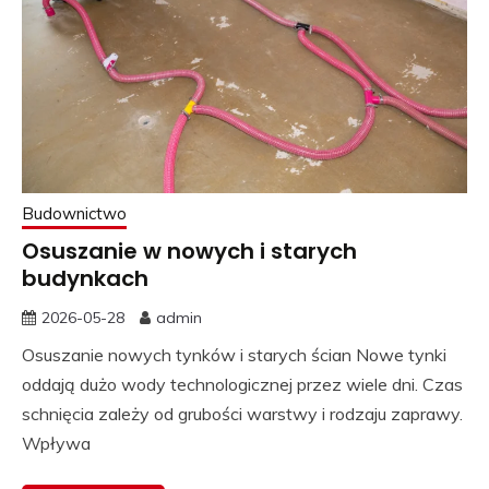
Budownictwo
Osuszanie w nowych i starych
budynkach
2026-05-28
admin
Osuszanie nowych tynków i starych ścian Nowe tynki
oddają dużo wody technologicznej przez wiele dni. Czas
schnięcia zależy od grubości warstwy i rodzaju zaprawy.
Wpływa