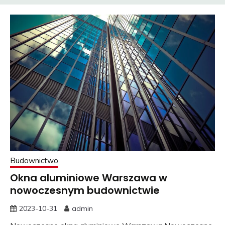
Budownictwo
Okna aluminiowe Warszawa w
nowoczesnym budownictwie
2023-10-31
admin