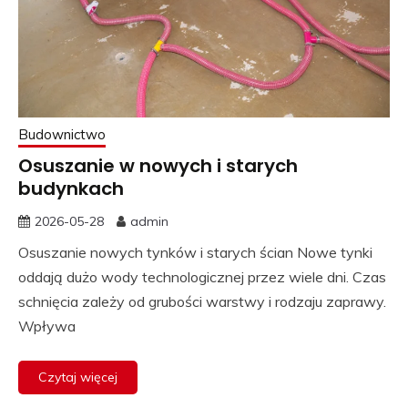
Budownictwo
Osuszanie w nowych i starych
budynkach
2026-05-28
admin
Osuszanie nowych tynków i starych ścian Nowe tynki
oddają dużo wody technologicznej przez wiele dni. Czas
schnięcia zależy od grubości warstwy i rodzaju zaprawy.
Wpływa
Czytaj więcej