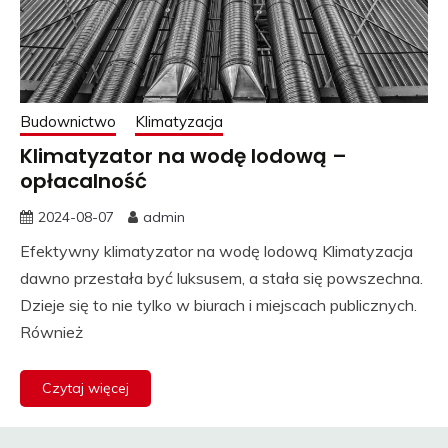
Budownictwo
Klimatyzacja
Klimatyzator na wodę lodową –
opłacalność
2024-08-07
admin
Efektywny klimatyzator na wodę lodową Klimatyzacja
dawno przestała być luksusem, a stała się powszechna.
Dzieje się to nie tylko w biurach i miejscach publicznych.
Również
Czytaj więcej