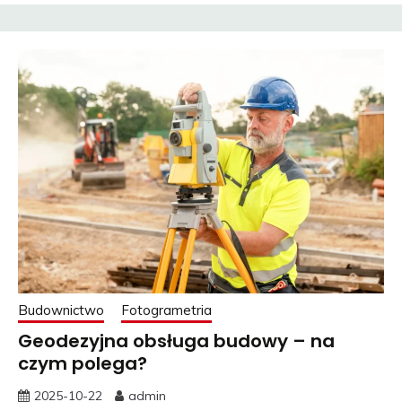
Budownictwo
Fotogrametria
Geodezyjna obsługa budowy – na
czym polega?
2025-10-22
admin