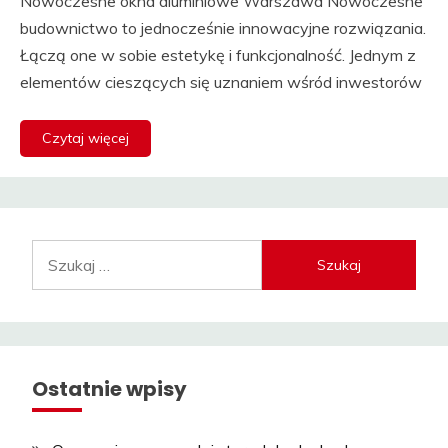
Nowoczesne okna aluminiowe Warszawa Nowoczesne
budownictwo to jednocześnie innowacyjne rozwiązania.
Łączą one w sobie estetykę i funkcjonalność. Jednym z
elementów cieszących się uznaniem wśród inwestorów
Czytaj więcej
Szukaj:
Ostatnie wpisy