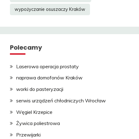
wypożyczanie osuszaczy Kraków
Polecamy
Laserowa operacja prostaty
naprawa domofonów Kraków
worki do pasteryzacji
serwis urządzeń chłodniczych Wrocław
Węgiel Krzepice
Żywica poliestrowa
Przewijarki