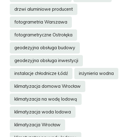
drzwi aluminiowe producent
fotogrametria Warszawa
fotogrametryczne Ostrołęka
geodezyjna obsługa budowy
geodezyjna obsługa inwestycji
instalacje chłodnicze Łódź
inżynieria wodna
klimatyzacja domowa Wrocław
klimatyzacja na wodę lodową
klimatyzacja woda lodowa
klimatyzacja Wrocław