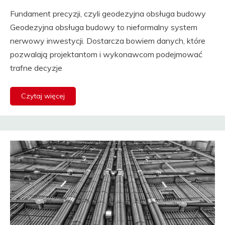
Fundament precyzji, czyli geodezyjna obsługa budowy
Geodezyjna obsługa budowy to nieformalny system
nerwowy inwestycji. Dostarcza bowiem danych, które
pozwalają projektantom i wykonawcom podejmować
trafne decyzje
Czytaj więcej